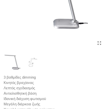
3 βαθμίδες dimming
Κινητός βραχίονας
Λεπτός σχεδιασμός
Αντιολισθητική βάση
Ιδανική διάχυση φωτισμού
Μεγάλη διάρκεια ζωής