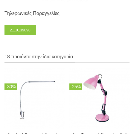
Τηλεφωνικές Παραγγελίες
2110139090
18 προϊόντα στην ίδια κατηγορία
-30%
-25%