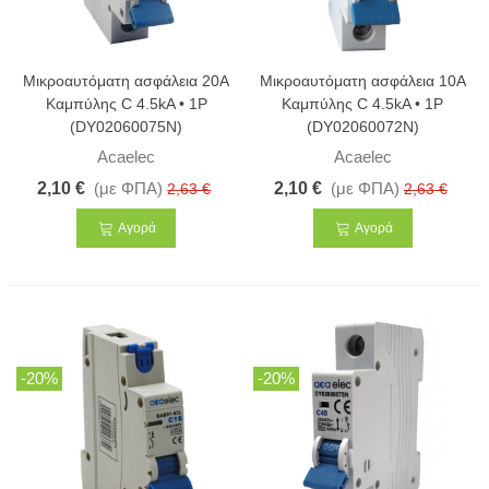
Μικροαυτόματη ασφάλεια 20A
Μικροαυτόματη ασφάλεια 10A
Καμπύλης C 4.5kA • 1Ρ
Καμπύλης C 4.5kA • 1Ρ
(DY02060075N)
(DY02060072N)
Acaelec
Acaelec
2,10 €
(με ΦΠΑ)
2,10 €
(με ΦΠΑ)
2,63 €
2,63 €
Αγορά
Αγορά
-20%
-20%