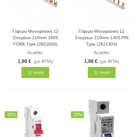
Γέφυρα Μονοφασική 12
Γέφυρα Μονοφασική 12
Στοιχείων 210mm 160S
Στοιχείων 210mm 130S PIN
FORK Type (282160S)
Type (282130S)
Acaelec
Acaelec
1,98 €
(με ΦΠΑ)
1,98 €
(με ΦΠΑ)
Αγορά
Αγορά
-20%
-20%