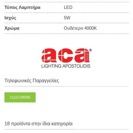
Τύπος Λαμπτήρα
LED
Ισχύς
5W
Χρώμα
Ουδέτερο 4000Κ
Τηλεφωνικές Παραγγελίες
2110139090
18 προϊόντα στην ίδια κατηγορία