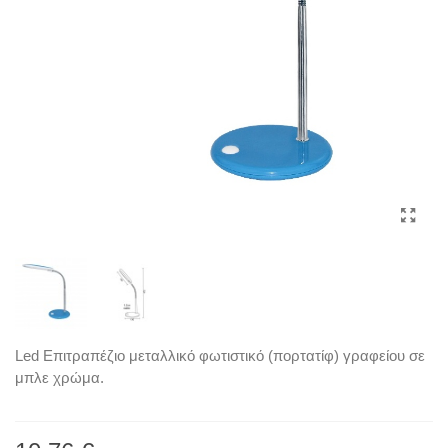
Led Επιτραπέζιο μεταλλικό φωτιστικό (πορτατίφ) γραφείου σε
μπλε χρώμα.