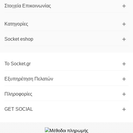
Στοιχεία Επικοινωνίας
Κατηγορίες
Socket eshop
Το Socket.gr
Εξυπηρέτηση Πελατών
Πληροφορίες
GET SOCIAL