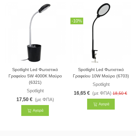
-10%
Spotlight Led Φωτιστικό
Spotlight Led Φωτιστικό
Γραφείου 5W 4000K Μαύρο
Γραφείου 10W Μαύρο (6703)
(6321)
Spotlight
Spotlight
16,65 €
(με ΦΠΑ)
18,50 €
17,50 €
(με ΦΠΑ)
Αγορά
Αγορά