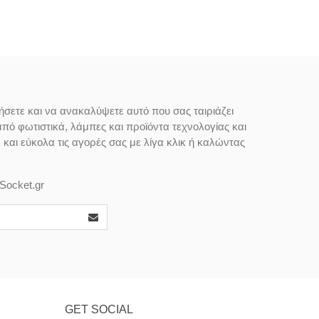
ήσετε και να ανακαλύψετε αυτό που σας ταιριάζει
από φωτιστικά, λάμπες και προϊόντα τεχνολογίας και
αι εύκολα τις αγορές σας με λίγα κλικ ή καλώντας
Socket.gr
GET SOCIAL