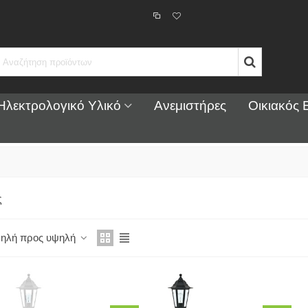
Ηλεκτρολογικό Υλικό
Ανεμιστήρες
Οικιακός 
ς
μηλή προς υψηλή