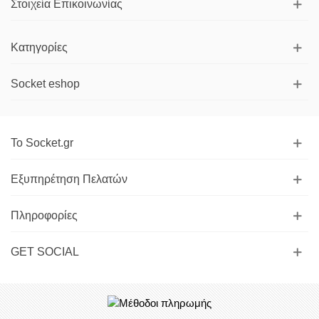
Στοιχεία Επικοινωνίας
Κατηγορίες
Socket eshop
Το Socket.gr
Εξυπηρέτηση Πελατών
Πληροφορίες
GET SOCIAL