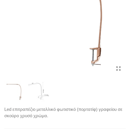
Led επιτραπέζιο μεταλλικό φωτιστικό (πορτατίφ) γραφείου σε
σκούρο χρυσό χρώμα.