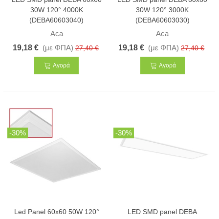
30W 120° 4000K
30W 120° 3000K
(DEBA60603040)
(DEBA60603030)
Aca
Aca
19,18 €
(με ΦΠΑ)
19,18 €
(με ΦΠΑ)
27,40 €
27,40 €
Αγορά
Αγορά
-30%
-30%
Led Panel 60x60 50W 120°
LED SMD panel DEBA