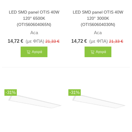
LED SMD panel OTIS 40W
LED SMD panel OTIS 40W
120° 6500K
120° 3000K
(OTIS60604065N)
(OTIS60604030N)
Aca
Aca
14,72 €
(με ΦΠΑ)
14,72 €
(με ΦΠΑ)
21,33 €
21,33 €
Αγορά
Αγορά
-31%
-31%