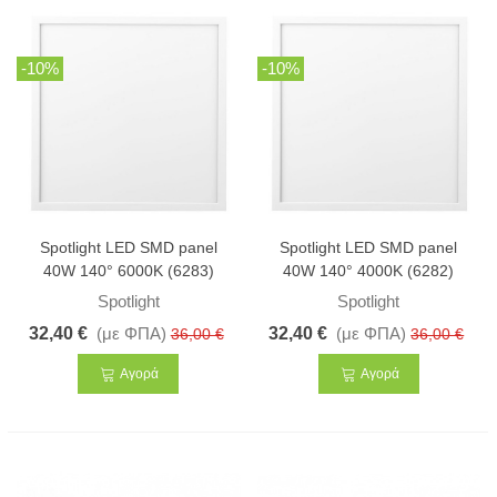
-10%
-10%
Spotlight LED SMD panel
Spotlight LED SMD panel
40W 140° 6000K (6283)
40W 140° 4000K (6282)
Spotlight
Spotlight
32,40 €
(με ΦΠΑ)
32,40 €
(με ΦΠΑ)
36,00 €
36,00 €
Αγορά
Αγορά