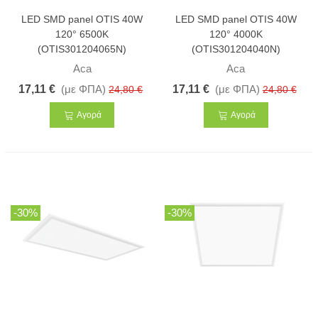
LED SMD panel OTIS 40W
LED SMD panel OTIS 40W
120° 6500K
120° 4000K
(OTIS301204065N)
(OTIS301204040N)
Aca
Aca
17,11 €
(με ΦΠΑ)
17,11 €
(με ΦΠΑ)
24,80 €
24,80 €
Αγορά
Αγορά
-30%
-30%