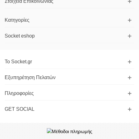
Στοιχεία Επικοινωνίας
Κατηγορίες
Socket eshop
Το Socket.gr
Εξυπηρέτηση Πελατών
Πληροφορίες
GET SOCIAL