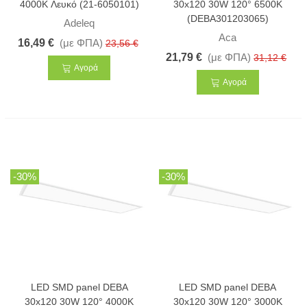
4000K Λευκό (21-6050101)
30x120 30W 120° 6500K
(DEBA301203065)
Adeleq
Aca
16,49 €
(με ΦΠΑ)
23,56 €
21,79 €
(με ΦΠΑ)
31,12 €
Αγορά
Αγορά
-30%
-30%
LED SMD panel DEBA
LED SMD panel DEBA
30x120 30W 120° 4000K
30x120 30W 120° 3000K