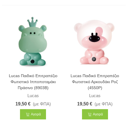
Lucas Παιδικό Επιτραπέζιο
Lucas Παιδικό Επιτραπέζιο
Φωτιστικό Ιπποποταμάκι
Φωτιστικό Αρκουδάκι Ροζ
Πράσινο (8903B)
(4550P)
Lucas
Lucas
19,50 €
(με ΦΠΑ)
19,50 €
(με ΦΠΑ)
Αγορά
Αγορά