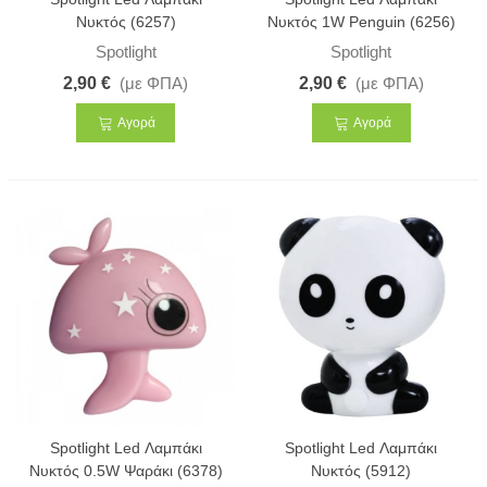
Νυκτός (6257)
Νυκτός 1W Penguin (6256)
Spotlight
Spotlight
2,90 €
(με ΦΠΑ)
2,90 €
(με ΦΠΑ)
Αγορά
Αγορά
Spotlight Led Λαμπάκι
Spotlight Led Λαμπάκι
Νυκτός 0.5W Ψαράκι (6378)
Νυκτός (5912)