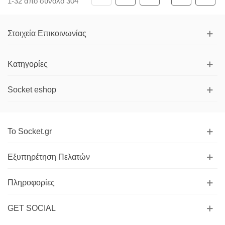
1-32 από σύνολο 304
Στοιχεία Επικοινωνίας
Κατηγορίες
Socket eshop
Το Socket.gr
Εξυπηρέτηση Πελατών
Πληροφορίες
GET SOCIAL