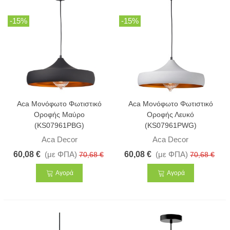
-15%
-15%
Aca Μονόφωτο Φωτιστικό
Aca Μονόφωτο Φωτιστικό
Οροφής Μαύρο
Οροφής Λευκό
(KS07961PBG)
(KS07961PWG)
Aca Decor
Aca Decor
60,08 €
(με ΦΠΑ)
60,08 €
(με ΦΠΑ)
70,68 €
70,68 €
Αγορά
Αγορά