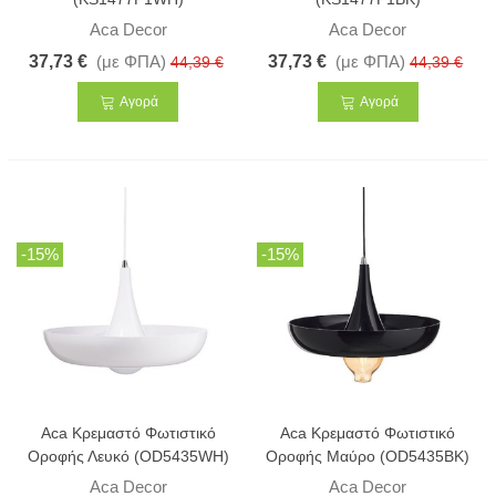
Aca Decor
Aca Decor
37,73 €
(με ΦΠΑ)
37,73 €
(με ΦΠΑ)
44,39 €
44,39 €
Αγορά
Αγορά
-15%
-15%
Aca Κρεμαστό Φωτιστικό
Aca Κρεμαστό Φωτιστικό
Οροφής Λευκό (OD5435WH)
Οροφής Μαύρο (OD5435BK)
Aca Decor
Aca Decor