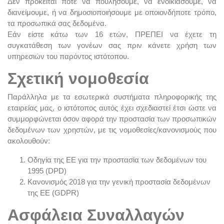
Δεν πρόκειται ποτέ να πουλήσουμε, να ενοικιάσουμε, να
διανείμουμε, ή να δημοσιοποιήσουμε με οποιονδήποτε τρόπο,
τα προσωπικά σας δεδομένα.
Εάν είστε κάτω των 16 ετών, ΠΡΕΠΕΙ να έχετε τη
συγκατάθεση των γονέων σας πριν κάνετε χρήση των
υπηρεσιών του παρόντος ιστότοπου.
Σχετική νομοθεσία
Παράλληλα με τα εσωτερικά συστήματα πληροφορικής της
εταιρείας μας, ο ιστότοπος αυτός έχει σχεδιαστεί έτσι ώστε να
συμμορφώνεται όσον αφορά την προστασία των προσωπικών
δεδομένων των χρηστών, με τις νομοθεσίες/κανονισμούς που
ακολουθούν:
Οδηγία της ΕΕ για την προστασία των δεδομένων του
1995 (DPD)
Κανονισμός 2018 για την γενική προστασία δεδομένων
της ΕΕ (GDPR)
Ασφάλεια Συναλλαγών