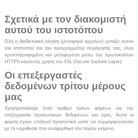
Σχετικά με τον διακομιστή
αυτού του ιστοτόπου
Όλη η διαδικτυακή κίνηση (μεταφορά αρχείων) μεταξύ αυτού
του ιστότοπου και του προγράμματος περιήγησής σας, είναι
κρυπτογραφημένη και μεταφέρεται μέσω του πρωτοκόλλου
HTTPS κάνοντας χρήση του SSL (Secure Sockets Layer).
Οι επεξεργαστές
δεδομένων τρίτου μέρους
μας
Χρησιμοποιούμε έναν αριθμό τρίτων φορέων για την
επεξεργασία προσωπικών δεδομένων για εμάς. Αυτοί οι
φορείς έχουν επιλεγεί προσεκτικά ώστε να συμμορφώνονται
με τη νομοθεσία που αναφέρθηκε στο παρόν κείμενο.