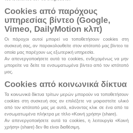
Cookies από παρόχους
υπηρεσίας βίντεο (Google,
Vimeo, DailyMotion κλπ)
Οι πάροχοι αυτοί μπορεί να τοποθετήσουν cookies στη
συσκευή σας, αν παρακολουθείτε στον ιστότοπό μας βίντεο τα
οποία μας παρέχουν ως εξωτερική υπηρεσία.
Αν απενεργοποιήσετε αυτά τα cookies, ενδεχομένως να μην
μπορείτε να δείτε τα ενσωματωμένα βίντεο από τον ιστότοπό
μας.
Cookies από κοινωνικά δίκτυα
Τα κοινωνικά δίκτυα τρίτων μερών μπορούν να τοποθετήσουν
cookies στη συσκευή σας αν επιλέξετε να μοιραστείτε υλικό
από τον ιστότοπό μας με αυτά, κάνοντας κλικ σε ένα από τα
ενσωματωμένα πλήκτρα με τίτλο «Κοινή χρήση» (share).
Αν απενεργοποιήσετε αυτά τα cookies, η λειτουργία «Κοινή
χρήση» (share) δεν θα είναι διαθέσιμη.