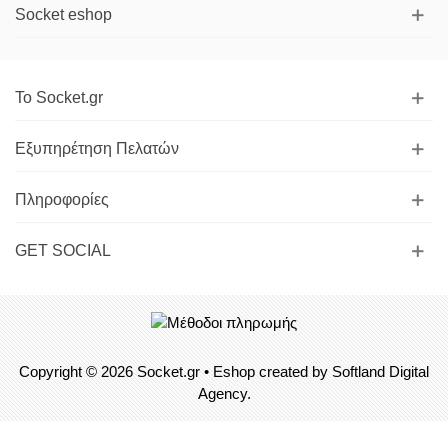
Socket eshop
Το Socket.gr
Εξυπηρέτηση Πελατών
Πληροφορίες
GET SOCIAL
Copyright © 2026
Socket.gr
• Eshop created by
Softland Digital
Agency.