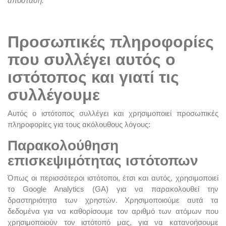
απόσταση.
Προσωπικές πληροφορίες
που συλλέγει αυτός ο
ιστότοπος και γιατί τις
συλλέγουμε
Αυτός ο ιστότοπος συλλέγει και χρησιμοποιεί προσωπικές
πληροφορίες για τους ακόλουθους λόγους:
Παρακολούθηση
επισκεψιμότητας ιστότοπων
Όπως οι περισσότεροι ιστότοποι, έτσι και αυτός, χρησιμοποιεί
το Google Analytics (GA) για να παρακολουθεί την
δραστηριότητα των χρηστών. Χρησιμοποιούμε αυτά τα
δεδομένα για να καθορίσουμε τον αριθμό των ατόμων που
χρησιμοποιούν τον ιστότοπό μας, για να κατανοήσουμε