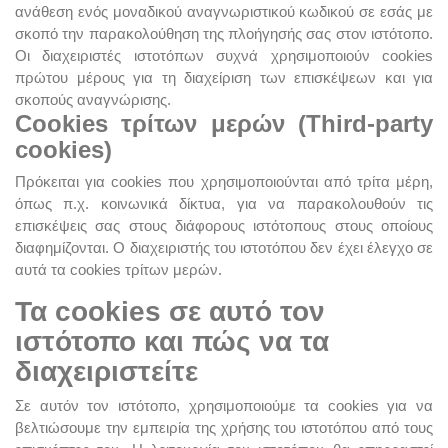
ανάθεση ενός μοναδικού αναγνωριστικού κωδικού σε εσάς με
σκοπό την παρακολούθηση της πλοήγησής σας στον ιστότοπο.
Οι διαχειριστές ιστοτόπων συχνά χρησιμοποιούν cookies
πρώτου μέρους για τη διαχείριση των επισκέψεων και για
σκοπούς αναγνώρισης.
Cookies τρίτων μερών (Third-party
cookies)
Πρόκειται για cookies που χρησιμοποιούνται από τρίτα μέρη,
όπως π.χ. κοινωνικά δίκτυα, για να παρακολουθούν τις
επισκέψεις σας στους διάφορους ιστότοπους στους οποίους
διαφημίζονται. Ο διαχειριστής του ιστοτόπου δεν έχει έλεγχο σε
αυτά τα cookies τρίτων μερών.
Τα cookies σε αυτό τον
ιστότοπο και πώς να τα
διαχειριστείτε
Σε αυτόν τον ιστότοπο, χρησιμοποιούμε τα cookies για να
βελτιώσουμε την εμπειρία της χρήσης του ιστοτόπου από τους