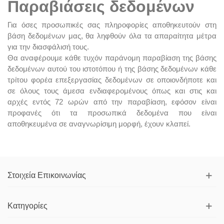
Παραβιάσεις δεδομένων
Για όσες προσωπικές σας πληροφορίες αποθηκευτούν στη
βάση δεδομένων μας, θα ληφθούν όλα τα απαραίτητα μέτρα
για την διασφάλισή τους.
Θα αναφέρουμε κάθε τυχόν παράνομη παραβίαση της βάσης
δεδομένων αυτού του ιστοτόπου ή της βάσης δεδομένων κάθε
τρίτου φορέα επεξεργασίας δεδομένων σε οποιονδήποτε και
σε όλους τους άμεσα ενδιαφερομένους όπως και στις και
αρχές εντός 72 ωρών από την παραβίαση, εφόσον είναι
προφανές ότι τα προσωπικά δεδομένα που είναι
αποθηκευμένα σε αναγνωρίσιμη μορφή, έχουν κλαπεί.
Στοιχεία Επικοινωνίας
Κατηγορίες