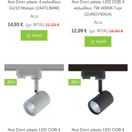
Aca Σποτ ράγας 4 καλωδίων
Aca Σποτ ράγας LED COB 4
GU10 Μαύρο (244TLB4W)
καλωδίων 7W 4000K Γκρι
(ZUNO740G4)
Aca
Aca
14,93 €
(με ΦΠΑ)
21,33 €
12,09 €
(με ΦΠΑ)
18,60 €
Αγορά
Αγορά
-35%
-35%
Aca Σποτ ράγας LED COB 4
Aca Σποτ ράγας LED COB 4