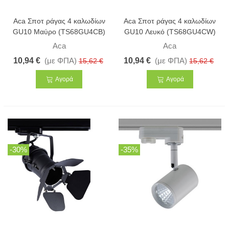
Aca Σποτ ράγας 4 καλωδίων
Aca Σποτ ράγας 4 καλωδίων
GU10 Μαύρο (TS68GU4CB)
GU10 Λευκό (TS68GU4CW)
Aca
Aca
10,94 €
(με ΦΠΑ)
10,94 €
(με ΦΠΑ)
15,62 €
15,62 €
Αγορά
Αγορά
-30%
-35%