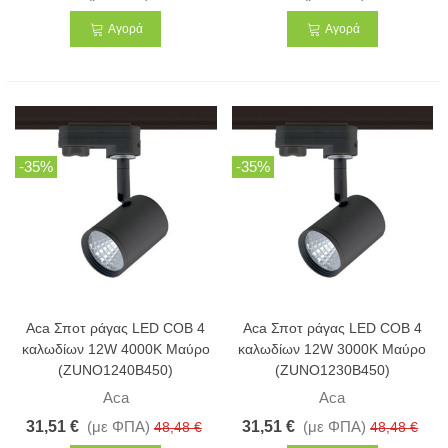
Αγορά
Αγορά
-35%
-35%
Aca Σποτ ράγας LED COB 4
Aca Σποτ ράγας LED COB 4
καλωδίων 12W 4000K Μαύρο
καλωδίων 12W 3000K Μαύρο
(ZUNO1240B450)
(ZUNO1230B450)
Aca
Aca
31,51 €
(με ΦΠΑ)
31,51 €
(με ΦΠΑ)
48,48 €
48,48 €