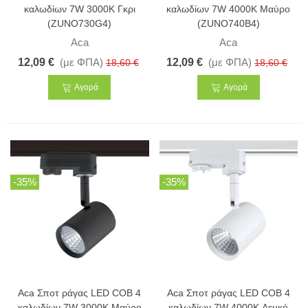
καλωδίων 7W 3000K Γκρι
καλωδίων 7W 4000K Μαύρο
(ZUNO730G4)
(ZUNO740B4)
Aca
Aca
12,09 €
(με ΦΠΑ)
12,09 €
(με ΦΠΑ)
18,60 €
18,60 €
Αγορά
Αγορά
-35%
-35%
Aca Σποτ ράγας LED COB 4
Aca Σποτ ράγας LED COB 4
καλωδίων 7W 3000K Μαύρο
καλωδίων 7W 4000K Λευκό