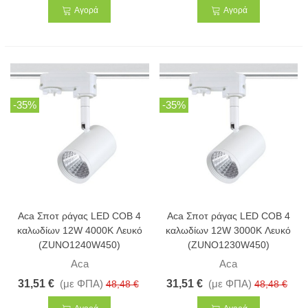
Αγορά
Αγορά
-35%
-35%
Aca Σποτ ράγας LED COB 4
Aca Σποτ ράγας LED COB 4
καλωδίων 12W 4000K Λευκό
καλωδίων 12W 3000K Λευκό
(ZUNO1240W450)
(ZUNO1230W450)
Aca
Aca
31,51 €
(με ΦΠΑ)
31,51 €
(με ΦΠΑ)
48,48 €
48,48 €