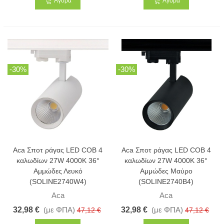
Αγορά
Αγορά
-30%
-30%
Aca Σποτ ράγας LED COB 4
Aca Σποτ ράγας LED COB 4
καλωδίων 27W 4000K 36°
καλωδίων 27W 4000K 36°
Αμμώδες Λευκό
Αμμώδες Μαύρο
(SOLINE2740W4)
(SOLINE2740B4)
Aca
Aca
32,98 €
(με ΦΠΑ)
32,98 €
(με ΦΠΑ)
47,12 €
47,12 €