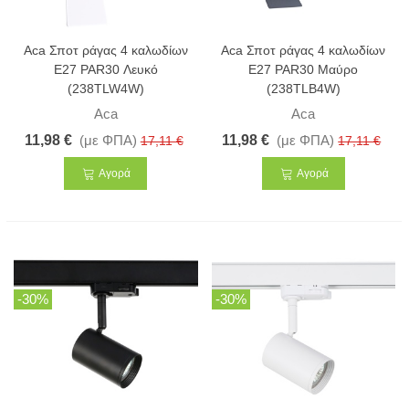
Aca Σποτ ράγας 4 καλωδίων
Aca Σποτ ράγας 4 καλωδίων
E27 PAR30 Λευκό
E27 PAR30 Μαύρο
(238TLW4W)
(238TLB4W)
Aca
Aca
11,98 €
(με ΦΠΑ)
11,98 €
(με ΦΠΑ)
17,11 €
17,11 €
Αγορά
Αγορά
-30%
-30%