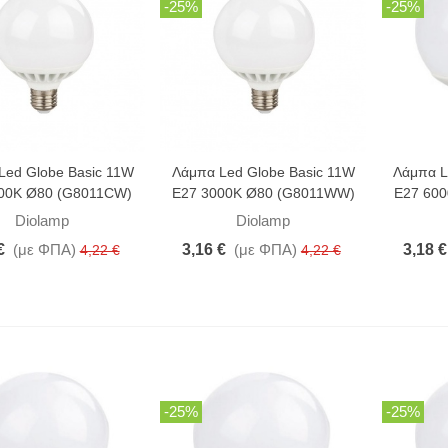
-25%
-25%
Led Globe Basic 11W
Λάμπα Led Globe Basic 11W
Λάμπα L
00K Ø80 (G8011CW)
E27 3000K Ø80 (G8011WW)
E27 60
Diolamp
Diolamp
€
(με ΦΠΑ)
3,16 €
(με ΦΠΑ)
3,18 €
4,22 €
4,22 €
-25%
-25%