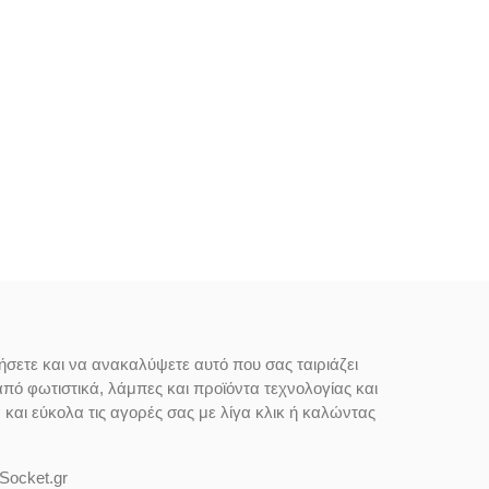
ήσετε και να ανακαλύψετε αυτό που σας ταιριάζει
από φωτιστικά, λάμπες και προϊόντα τεχνολογίας και
αι εύκολα τις αγορές σας με λίγα κλικ ή καλώντας
Socket.gr