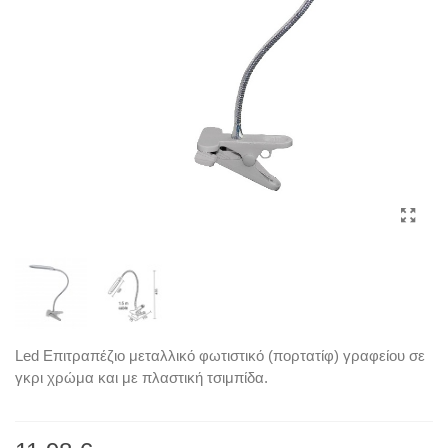
Led Επιτραπέζιο μεταλλικό φωτιστικό (πορτατίφ) γραφείου σε
γκρι χρώμα και με πλαστική τσιμπίδα.