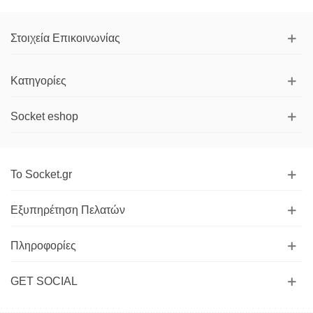
Στοιχεία Επικοινωνίας
Κατηγορίες
Socket eshop
Το Socket.gr
Εξυπηρέτηση Πελατών
Πληροφορίες
GET SOCIAL