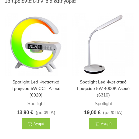
18 προϊόντα στην ίδια κατηγορία
Spotlight Led Φωτιστικό
Spotlight Led Φωτιστικό
Γραφείου 5W CCT Λευκό
Γραφείου 5W 4000K Λευκό
(6920)
(6310)
Spotlight
Spotlight
13,90 €
(με ΦΠΑ)
19,00 €
(με ΦΠΑ)
Αγορά
Αγορά