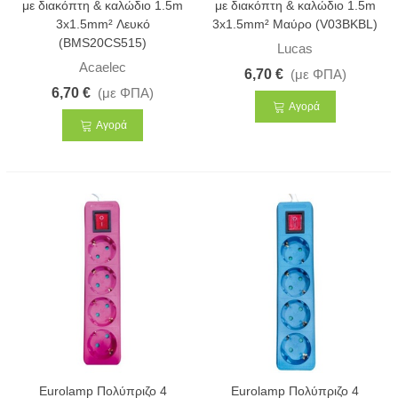
με διακόπτη & καλώδιο 1.5m
με διακόπτη & καλώδιο 1.5m
3x1.5mm² Λευκό
3x1.5mm² Μαύρο (V03BKBL)
(BMS20CS515)
Lucas
Acaelec
6,70 €
(με ΦΠΑ)
6,70 €
(με ΦΠΑ)
Αγορά
Αγορά
Eurolamp Πολύπριζο 4
Eurolamp Πολύπριζο 4