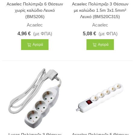
Acaelec Πολύπριζο 6 Θέσεων
Acaelec Πολύπριζο 3 Θέσεων
χωρίς καλώδιο Λευκό
με καλώδιο 1.5m 3x1.5mm²
(BMS206)
Λευκό (BMS20C315)
Acaelec
Acaelec
4,96 €
(με ΦΠΑ)
5,08 €
(με ΦΠΑ)
Αγορά
Αγορά
Lucas Πολύπριζο 3 Θέσεων
Acaelec Πολύπριζο 5 Θέσεων