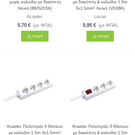
χωρίς καλώδιο με διακόπτη
με διακόπτη & καλώδιο 1.5m
Λευκό (BMS20S6)
3x1.5mm² Λευκό (V03BK)
Acaelec
Lucas
5,70 €
(με ΦΠΑ)
5,95 €
(με ΦΠΑ)
Αγορά
Αγορά
Acaelec Πολύπριζο 4 Θέσεων
Acaelec Πολύπριζο 3 Θέσεων
με καλώδιο 1.5m 3x1.5mm²
με διακόπτη & καλώδιο 1.5m