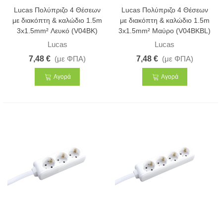
Lucas Πολύπριζο 4 Θέσεων
Lucas Πολύπριζο 4 Θέσεων
με διακόπτη & καλώδιο 1.5m
με διακόπτη & καλώδιο 1.5m
3x1.5mm² Λευκό (V04BK)
3x1.5mm² Μαύρο (V04BKBL)
Lucas
Lucas
7,48 €
(με ΦΠΑ)
7,48 €
(με ΦΠΑ)
Αγορά
Αγορά