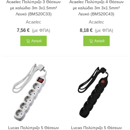
Acaelec Πολύπριζο 3 Θέσεων
Acaelec Πολύπριζο 4 Θέσεων
με καλώδιο 3m 3x1.5mm²
με καλώδιο 3m 3x1.5mm²
Λευκό (BMS20C33)
Λευκό (BMS20C43)
Acaelec
Acaelec
7,56 €
(με ΦΠΑ)
8,18 €
(με ΦΠΑ)
Αγορά
Αγορά
Lucas Πολύπριζο 5 Θέσεων
Lucas Πολύπριζο 5 Θέσεων