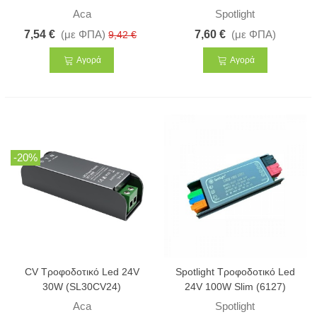
Aca
Spotlight
7,54 €
(με ΦΠΑ)
7,60 €
(με ΦΠΑ)
9,42 €
Αγορά
Αγορά
-20%
CV Τροφοδοτικό Led 24V
Spotlight Τροφοδοτικό Led
30W (SL30CV24)
24V 100W Slim (6127)
Aca
Spotlight