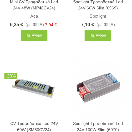
Mini CV Τροφοδοτικό Led
Spotlight Τροφοδοτικό Led
24V 48W (MP48CV24)
24V 60W Slim (6969)
Aca
Spotlight
6,35 €
(με ΦΠΑ)
7,10 €
(με ΦΠΑ)
7,94 €
Αγορά
Αγορά
-20%
CV Τροφοδοτικό Led 24V
Spotlight Τροφοδοτικό Led
60W (SM60CV24)
24V 100W Slim (6970)