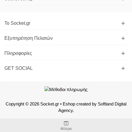
Το Socket.gr
Εξυπηρέτηση Πελατών
Πληροφορίες
GET SOCIAL
Copyright © 2026
Socket.gr
• Eshop created by
Softland Digital
Agency.
Φίλτρα