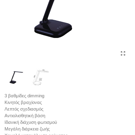
3 βαθμίδες dimming
Κινητός βραχίονας
Λεπτός σχεδιασμός
Αντιολισθητική βάση
Ιδανική διάχυση φωτισμού
Μεγάλη διάρκεια ζωής