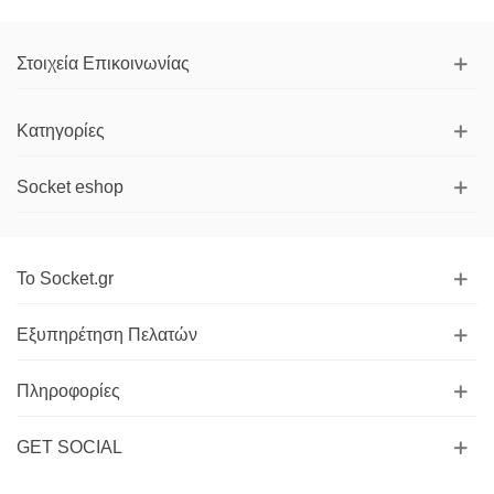
Στοιχεία Επικοινωνίας
Κατηγορίες
Socket eshop
Το Socket.gr
Εξυπηρέτηση Πελατών
Πληροφορίες
GET SOCIAL