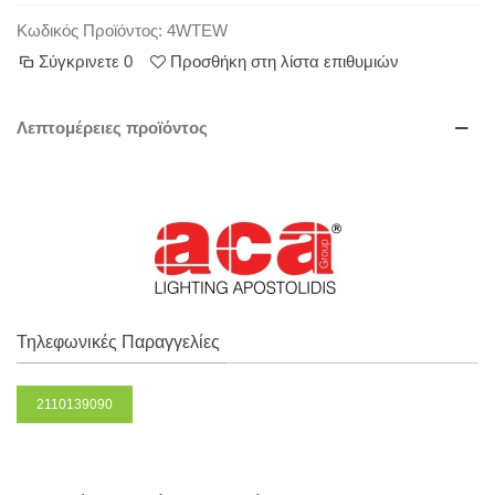
Κωδικός Προϊόντος:
4WTEW
Σύγκρινετε
0
Προσθήκη στη λίστα επιθυμιών
Λεπτομέρειες προϊόντος
Τηλεφωνικές Παραγγελίες
2110139090