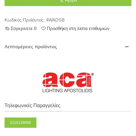
Κωδικός Προϊόντος:
4WADSB
Σύγκρινετε
0
Προσθήκη στη λίστα επιθυμιών
Λεπτομέρειες προϊόντος
Τηλεφωνικές Παραγγελίες
2110139090