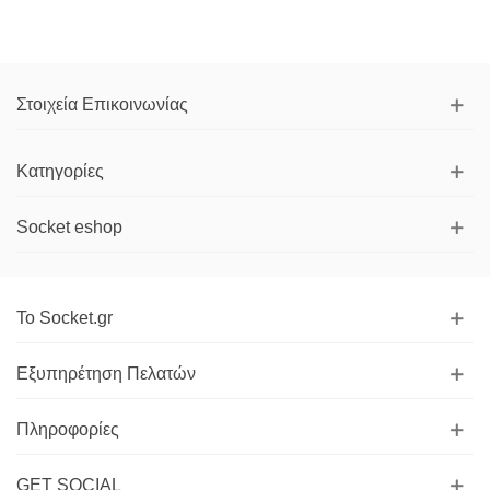
Στοιχεία Επικοινωνίας
Κατηγορίες
Socket eshop
Το Socket.gr
Εξυπηρέτηση Πελατών
Πληροφορίες
GET SOCIAL