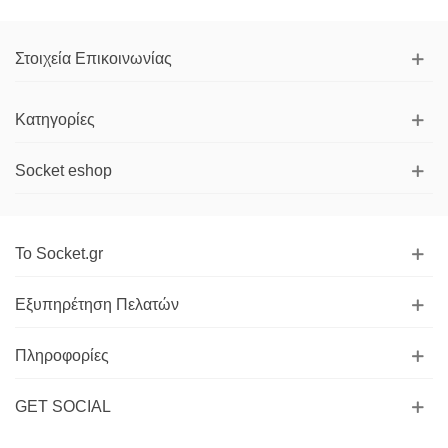
Στοιχεία Επικοινωνίας
Κατηγορίες
Socket eshop
Το Socket.gr
Εξυπηρέτηση Πελατών
Πληροφορίες
GET SOCIAL