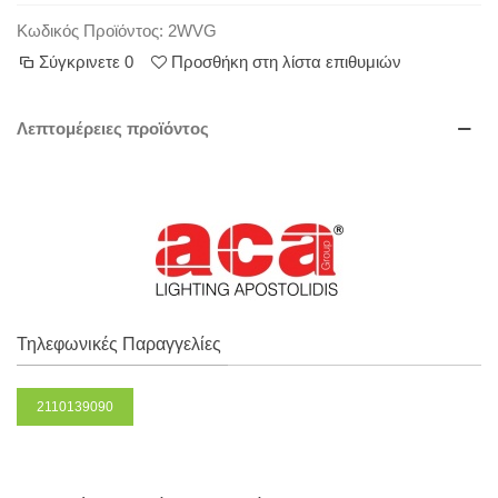
Κωδικός Προϊόντος:
2WVG
Σύγκρινετε
0
Προσθήκη στη λίστα επιθυμιών
Λεπτομέρειες προϊόντος
Τηλεφωνικές Παραγγελίες
2110139090