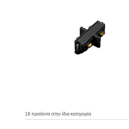
18 προϊόντα στην ίδια κατηγορία