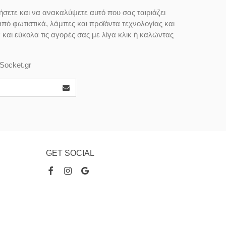
ήσετε και να ανακαλύψετε αυτό που σας ταιριάζει
από φωτιστικά, λάμπες και προϊόντα τεχνολογίας και
αι εύκολα τις αγορές σας με λίγα κλικ ή καλώντας
Socket.gr
GET SOCIAL