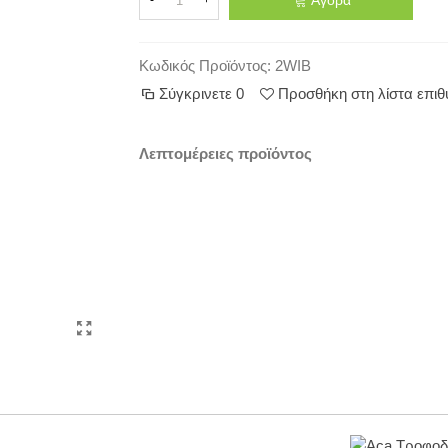
-
+
Κωδικός Προϊόντος:
2WIB
Σύγκρινετε
0
Προσθήκη στη λίστα επι
Λεπτομέρειες προϊόντος