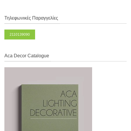
Τηλεφωνικές Παραγγελίες
2110139090
Aca Decor Catalogue