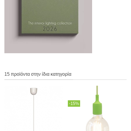
15 προϊόντα στην ίδια κατηγορία
-15%