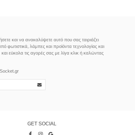
ήσετε και να ανακαλύψετε αυτό που σας ταιριάζει
από φωτιστικά, λάμπες και προϊόντα τεχνολογίας και
αι εύκολα τις αγορές σας με λίγα κλικ ή καλώντας
Socket.gr
GET SOCIAL