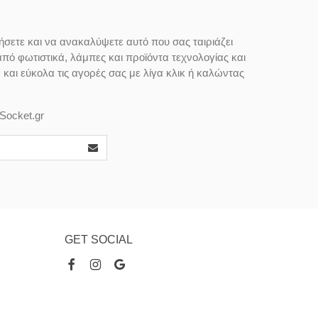
ήσετε και να ανακαλύψετε αυτό που σας ταιριάζει
από φωτιστικά, λάμπες και προϊόντα τεχνολογίας και
αι εύκολα τις αγορές σας με λίγα κλικ ή καλώντας
Socket.gr
GET SOCIAL