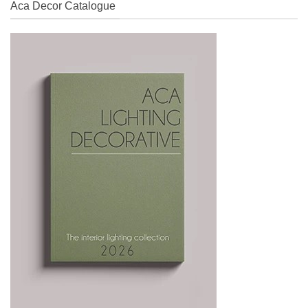
Aca Decor Catalogue