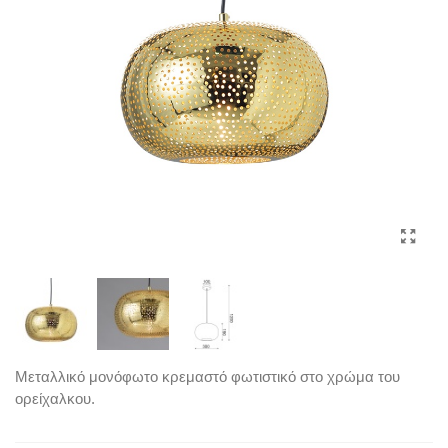
Μεταλλικό μονόφωτο κρεμαστό φωτιστικό στο χρώμα του
ορείχαλκου.