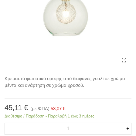
Κρεμαστό φωτιστικό οροφής από διαφανές γυαλί σε χρώμα
μέντα και ανάρτηση σε χρώμα χρυσού.
45,11 €
(με ΦΠΑ)
53,07 €
Διαθέσιμο / Παράδοση - Παραλαβή 1 έως 3 ημέρες
-
+