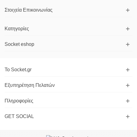
Στοιχεία Επικοινωνίας
Κατηγορίες
Socket eshop
Το Socket.gr
Εξυπηρέτηση Πελατών
Πληροφορίες
GET SOCIAL