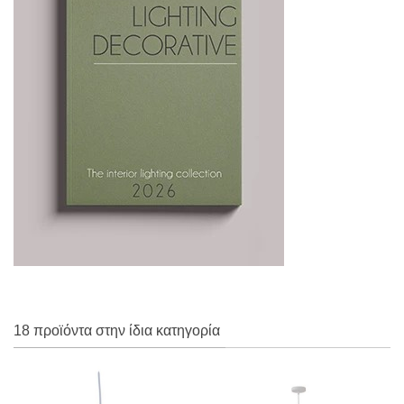
18 προϊόντα στην ίδια κατηγορία