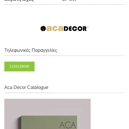
Τηλεφωνικές Παραγγελίες
2110139090
Aca Decor Catalogue