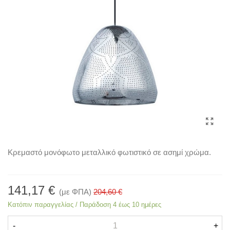
Κρεμαστό μονόφωτο μεταλλικό φωτιστικό σε ασημί χρώμα.
141,17 €
(με ΦΠΑ)
204,60 €
Κατόπιν παραγγελίας / Παράδοση 4 έως 10 ημέρες
-
+