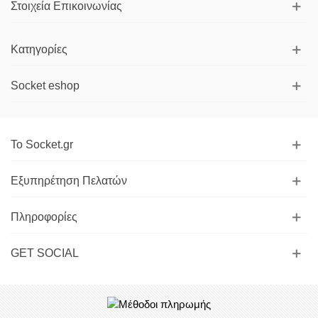
Στοιχεία Επικοινωνίας
Κατηγορίες
Socket eshop
Το Socket.gr
Εξυπηρέτηση Πελατών
Πληροφορίες
GET SOCIAL