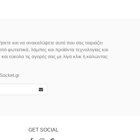
ήσετε και να ανακαλύψετε αυτό που σας ταιριάζει
από φωτιστικά, λάμπες και προϊόντα τεχνολογίας και
αι εύκολα τις αγορές σας με λίγα κλικ ή καλώντας
Socket.gr
GET SOCIAL