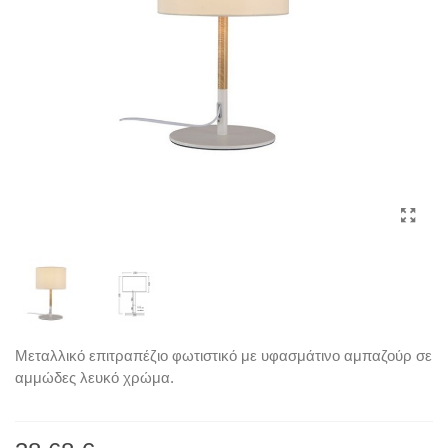
Μεταλλικό επιτραπέζιο φωτιστικό με υφασμάτινο αμπαζούρ σε
αμμώδες λευκό χρώμα.