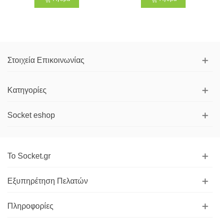
Στοιχεία Επικοινωνίας
Κατηγορίες
Socket eshop
Το Socket.gr
Εξυπηρέτηση Πελατών
Πληροφορίες