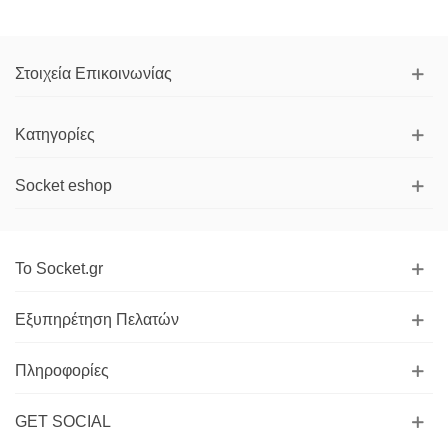
Στοιχεία Επικοινωνίας
Κατηγορίες
Socket eshop
Το Socket.gr
Εξυπηρέτηση Πελατών
Πληροφορίες
GET SOCIAL