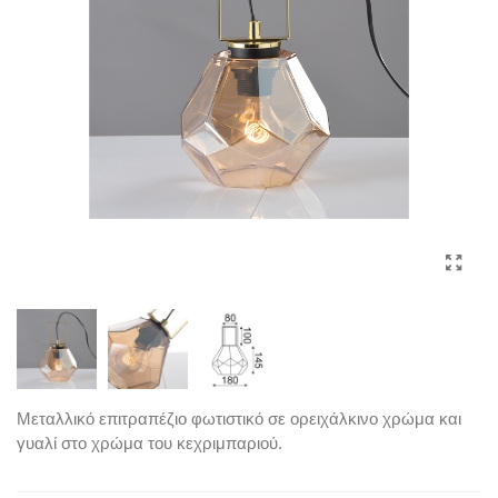
Μεταλλικό επιτραπέζιο φωτιστικό σε ορειχάλκινο χρώμα και
γυαλί στο χρώμα του κεχριμπαριού.