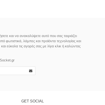
ήσετε και να ανακαλύψετε αυτό που σας ταιριάζει
από φωτιστικά, λάμπες και προϊόντα τεχνολογίας και
αι εύκολα τις αγορές σας με λίγα κλικ ή καλώντας
Socket.gr
GET SOCIAL