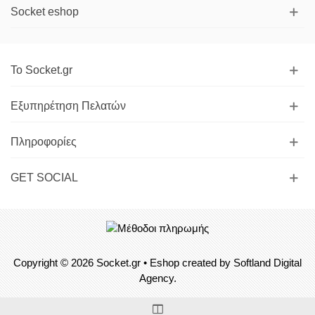
Socket eshop
Το Socket.gr
Εξυπηρέτηση Πελατών
Πληροφορίες
GET SOCIAL
Copyright © 2026
Socket.gr
• Eshop created by
Softland Digital
Agency.