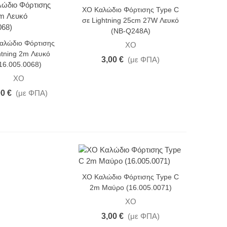
XO Καλώδιο Φόρτισης Type C
σε Lightning 25cm 27W Λευκό
(NB-Q248A)
αλώδιο Φόρτισης
XO
htning 2m Λευκό
3,00 €
(με ΦΠΑ)
16.005.0068)
XO
00 €
(με ΦΠΑ)
XO Καλώδιο Φόρτισης Type C
2m Μαύρο (16.005.0071)
XO
3,00 €
(με ΦΠΑ)