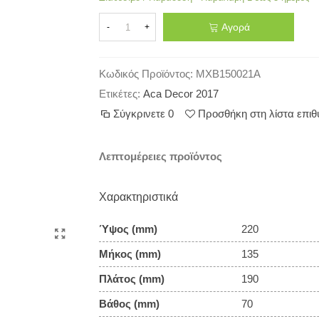
Αγορά
-
+
Κωδικός Προϊόντος:
MXB150021A
Ετικέτες:
Aca Decor 2017
Σύγκρινετε
0
Προσθήκη στη λίστα επι
Λεπτομέρειες προϊόντος
Χαρακτηριστικά
Ύψος (mm)
220
Μήκος (mm)
135
Πλάτος (mm)
190
Βάθος (mm)
70