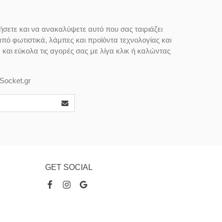
ήσετε και να ανακαλύψετε αυτό που σας ταιριάζει
από φωτιστικά, λάμπες και προϊόντα τεχνολογίας και
αι εύκολα τις αγορές σας με λίγα κλικ ή καλώντας
Socket.gr
GET SOCIAL