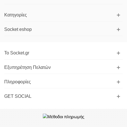
Κατηγορίες
Socket eshop
Το Socket.gr
Εξυπηρέτηση Πελατών
Πληροφορίες
GET SOCIAL