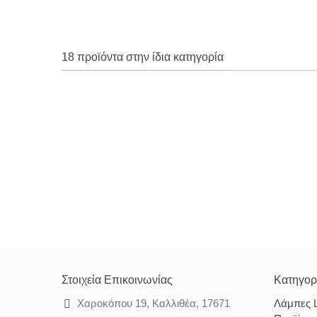
18 προϊόντα στην ίδια κατηγορία
Στοιχεία Επικοινωνίας
Κατηγορ
Χαροκόπου 19, Καλλιθέα, 17671
Λάμπες 