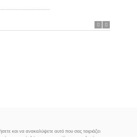
ήσετε και να ανακαλύψετε αυτό που σας ταιριάζει