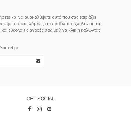
ήσετε και να ανακαλύψετε αυτό που σας ταιριάζει
από φωτιστικά, λάμπες και προϊόντα τεχνολογίας και
αι εύκολα τις αγορές σας με λίγα κλικ ή καλώντας
Socket.gr
GET SOCIAL