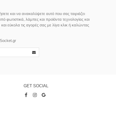
ήσετε και να ανακαλύψετε αυτό που σας ταιριάζει
από φωτιστικά, λάμπες και προϊόντα τεχνολογίας και
αι εύκολα τις αγορές σας με λίγα κλικ ή καλώντας
Socket.gr
GET SOCIAL