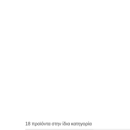
18 προϊόντα στην ίδια κατηγορία