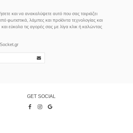
ήσετε και να ανακαλύψετε αυτό που σας ταιριάζει
από φωτιστικά, λάμπες και προϊόντα τεχνολογίας και
αι εύκολα τις αγορές σας με λίγα κλικ ή καλώντας
Socket.gr
GET SOCIAL