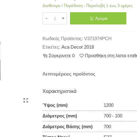
Διαθέσιμο / Παράδοση - Παραλαβή 1 έως 3 ημέρες
Αγορά
-
+
Κωδικός Προϊόντος:
V371974PCH
Ετικέτες:
Aca Decor 2018
Σύγκρινετε
0
Προσθήκη στη λίστα επι
Λεπτομέρειες προϊόντος
Χαρακτηριστικά
Ύψος (mm)
1200
Διάμετρος (mm)
700 - 100
Διάμετρος Βάσης (mm)
700