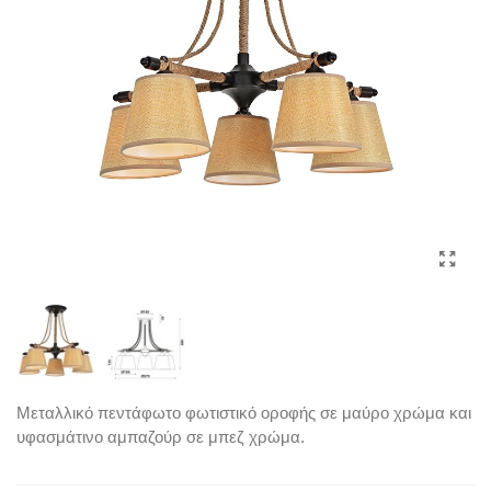
Μεταλλικό πεντάφωτο φωτιστικό οροφής σε μαύρο χρώμα και
υφασμάτινο αμπαζούρ σε μπεζ χρώμα.