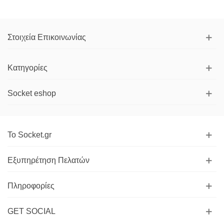
Στοιχεία Επικοινωνίας
Κατηγορίες
Socket eshop
Το Socket.gr
Εξυπηρέτηση Πελατών
Πληροφορίες
GET SOCIAL