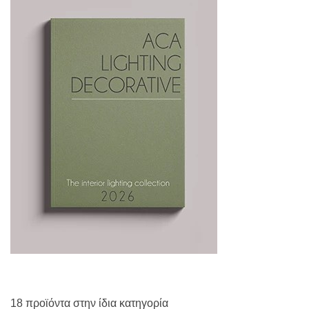
18 προϊόντα στην ίδια κατηγορία