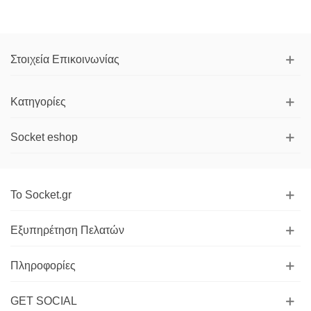
Στοιχεία Επικοινωνίας
Κατηγορίες
Socket eshop
Το Socket.gr
Εξυπηρέτηση Πελατών
Πληροφορίες
GET SOCIAL