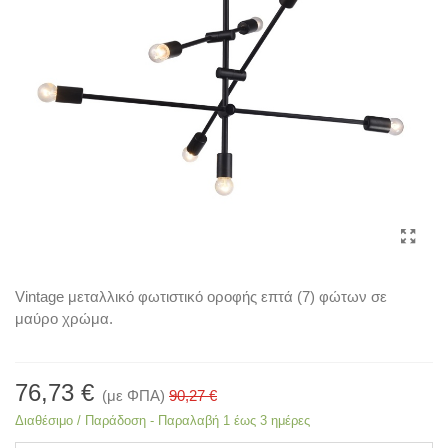
Vintage μεταλλικό φωτιστικό οροφής επτά (7) φώτων σε
μαύρο χρώμα.
76,73 €
(με ΦΠΑ)
90,27 €
Διαθέσιμο / Παράδοση - Παραλαβή 1 έως 3 ημέρες