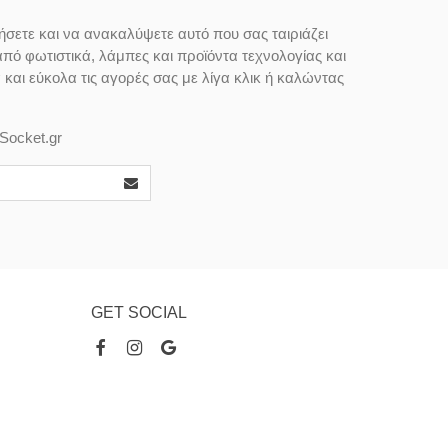
ήσετε και να ανακαλύψετε αυτό που σας ταιριάζει
από φωτιστικά, λάμπες και προϊόντα τεχνολογίας και
αι εύκολα τις αγορές σας με λίγα κλικ ή καλώντας
Socket.gr
GET SOCIAL