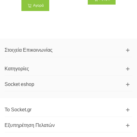
Αγορά
Στοιχεία Επικοινωνίας
Κατηγορίες
Socket eshop
Το Socket.gr
Εξυπηρέτηση Πελατών