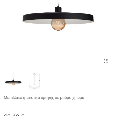
Μεταλλικό φωτιστικό οροφής σε μαύρο χρώμα.