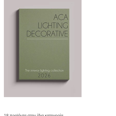
18 προϊόντα στην ίδια κατηγορία