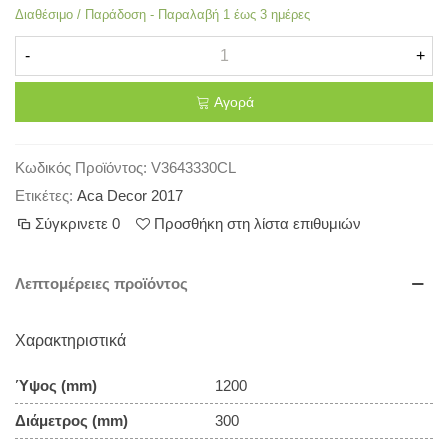
Διαθέσιμο / Παράδοση - Παραλαβή 1 έως 3 ημέρες
-
+
Αγορά
Κωδικός Προϊόντος:
V3643330CL
Ετικέτες:
Aca Decor 2017
Σύγκρινετε
0
Προσθήκη στη λίστα επιθυμιών
Λεπτομέρειες προϊόντος
Χαρακτηριστικά
Ύψος (mm)
1200
Διάμετρος (mm)
300