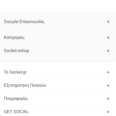
Στοιχεία Επικοινωνίας
Κατηγορίες
Socket eshop
Το Socket.gr
Εξυπηρέτηση Πελατών
Πληροφορίες
GET SOCIAL