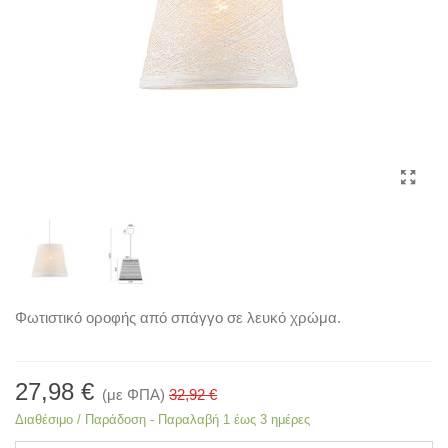
Φωτιστικό οροφής από σπάγγο σε λευκό χρώμα.
27,98 €
(με ΦΠΑ)
32,92 €
Διαθέσιμο / Παράδοση - Παραλαβή 1 έως 3 ημέρες