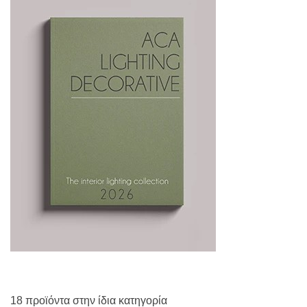
18 προϊόντα στην ίδια κατηγορία