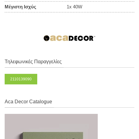
Μέγιστη Ισχύς
1x 40W
Τηλεφωνικές Παραγγελίες
2110139090
Aca Decor Catalogue