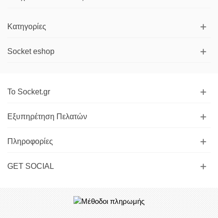
Κατηγορίες
Socket eshop
Το Socket.gr
Εξυπηρέτηση Πελατών
Πληροφορίες
GET SOCIAL