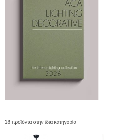
18 προϊόντα στην ίδια κατηγορία