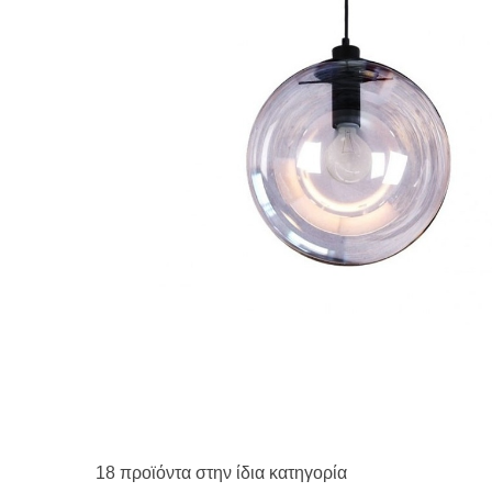
18 προϊόντα στην ίδια κατηγορία