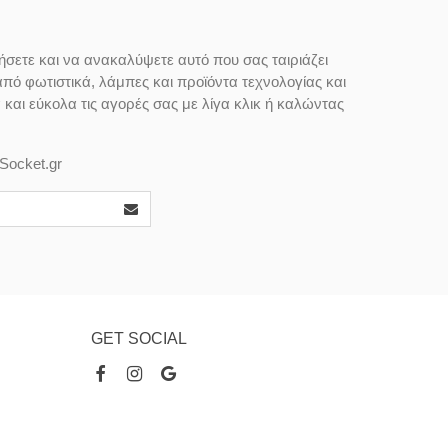
ήσετε και να ανακαλύψετε αυτό που σας ταιριάζει
από φωτιστικά, λάμπες και προϊόντα τεχνολογίας και
αι εύκολα τις αγορές σας με λίγα κλικ ή καλώντας
Socket.gr
GET SOCIAL