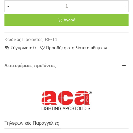
-
+
Αγορά
Κωδικός Προϊόντος:
RF-T1
Σύγκρινετε
0
Προσθήκη στη λίστα επιθυμιών
Λεπτομέρειες προϊόντος
Τηλεφωνικές Παραγγελίες