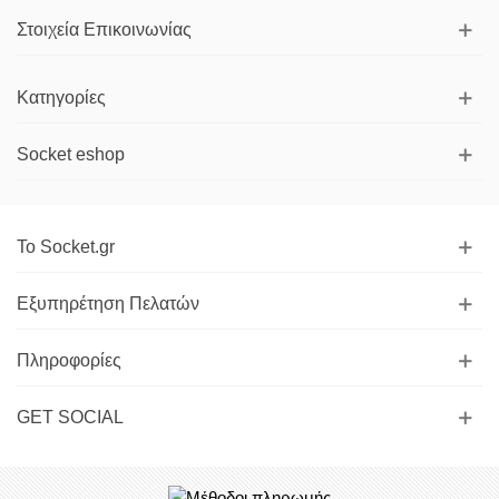
Στοιχεία Επικοινωνίας
Κατηγορίες
Socket eshop
Το Socket.gr
Εξυπηρέτηση Πελατών
Πληροφορίες
GET SOCIAL