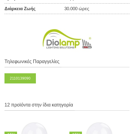
Διάρκεια Ζωής
30.000 ώρες
Τηλεφωνικές Παραγγελίες
2110139090
12 προϊόντα στην ίδια κατηγορία