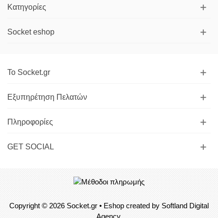
Κατηγορίες
Socket eshop
Το Socket.gr
Εξυπηρέτηση Πελατών
Πληροφορίες
GET SOCIAL
Copyright © 2026
Socket.gr
• Eshop created by
Softland Digital
Agency.