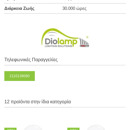
Διάρκεια Ζωής
30.000 ώρες
Τηλεφωνικές Παραγγελίες
2110139090
12 προϊόντα στην ίδια κατηγορία