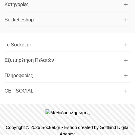
Κατηγορίες
Socket eshop
Το Socket.gr
Εξυπηρέτηση Πελατών
Πληροφορίες
GET SOCIAL
Copyright © 2026
Socket.gr
• Eshop created by
Softland Digital
Agency.